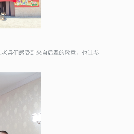
让老兵们感受到来自后辈的敬意，也让参