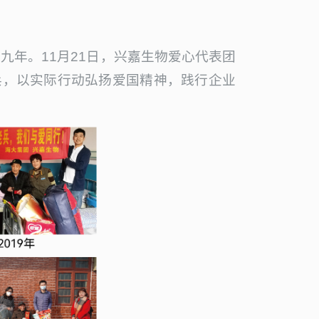
九年。11月21日，兴嘉生物爱心代表团
兵，以实际行动弘扬爱国精神，践行企业