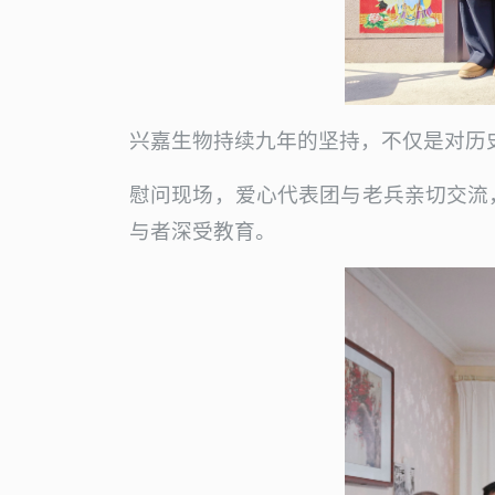
兴嘉生物持续九年的坚持，不仅是对历
慰问现场，爱心代表团与老兵亲切交流
与者深受教育。