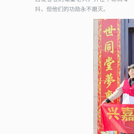
抖，但他们的功勋永不磨灭。