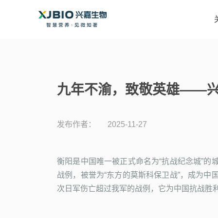
九年不渝，致敬英雄——兴
发布作者：
2025-11-27
衡阳是中国唯一被正式命名为“抗战纪念城”
战例，被誉为“东方的莫斯科保卫战”，成为
次日军伤亡超过我军的战例，它为中国抗战胜