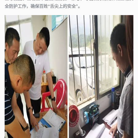
全防护工作，确保百姓“舌尖上的安全”。