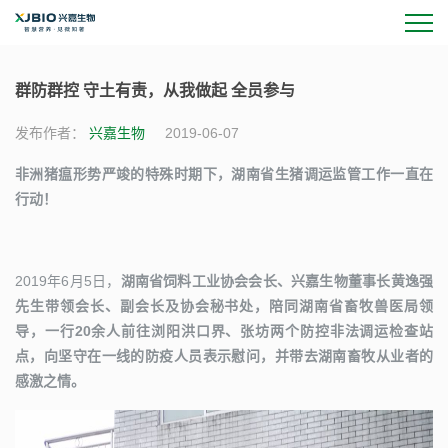
群防群控 守土有责，从我做起 全员参与
发布作者：
兴嘉生物
2019-06-07
非洲猪瘟形势严竣的特殊时期下，湖南省生猪调运监管工作一直在
行动！
2019年6月5日，
湖南省饲料工业协会会长、兴嘉生物董事长黄逸强
先生带领会长、副会长及协会秘书处，陪同湖南省畜牧兽医局领
导，一行20余人前往浏阳洪口界、张坊两个防控非法调运检查站
点，向坚守在一线的防疫人员表示慰问，并带去湖南畜牧从业者的
感激之情。