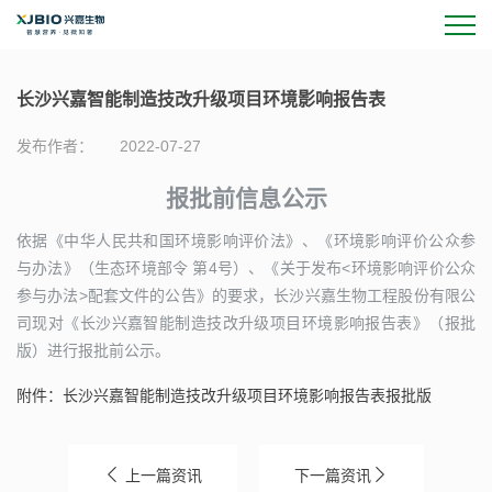
长沙兴嘉智能制造技改升级项目环境影响报告表
发布作者：
2022-07-27
报批前信息公示
依据《中华人民共和国环境影响评价法》、《环境影响评价公众参
与办法》（生态环境部令 第4号）、《关于发布<环境影响评价公众
参与办法>配套文件的公告》的要求，长沙兴嘉生物工程股份有限公
司现对《长沙兴嘉智能制造技改升级项目环境影响报告表》（报批
版）进行报批前公示。
附件：长沙兴嘉智能制造技改升级项目环境影响报告表报批版
上一篇资讯
下一篇资讯