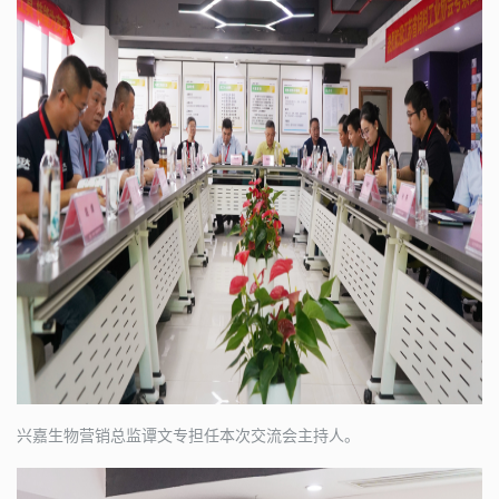
兴嘉生物营销总监谭文专担任本次交流会主持人。