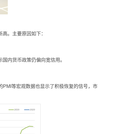
来新高。主要原因如下：
显示国内货币政策仍偏向宽信用。
6月的PMI等宏观数据也显示了积极恢复的信号，市