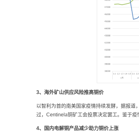
3、海外矿山供应风险推高铜价
以智利为首的南美国家疫情持续发酵，据报道，智利
过，Centinela铜矿工会投票决定罢工。
4、国内电解铜产品减少助力铜价上涨