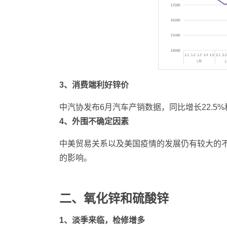
3、消费端利好锌价
中汽协发布6月汽车产销数据，同比增长22.5
4、外围不确定因素
中美贸易关系以及美国疫情的发展仍有较大的
的影响。
二、氧化锌和硫酸锌
1、淡季来临，检修增多