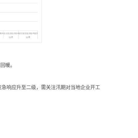
续回暖。
应急响应升至二级，需关注汛期对当地企业开工