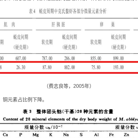
（费志良等，2005年）
，铜元素占比例下降。