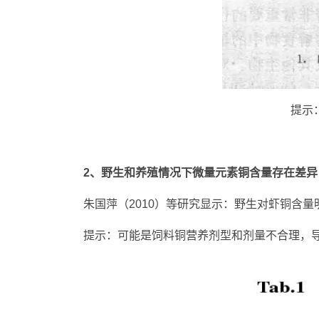
提示
2、野生和养殖情况下微量元素铜含量存在差异
朱国萍（2010）等研究显示：野生对虾铜含
提示：可能是饲料铜营养剂型和剂量不合理，