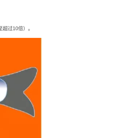
至超过10倍）。