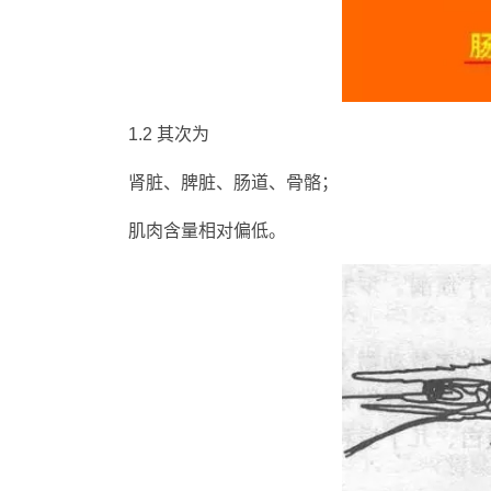
1.2 其次为
肾脏、脾脏、肠道、骨骼；
肌肉含量相对偏低。