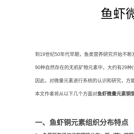
鱼虾微
到19世纪50年代早期，鱼类营养研究开始不断
90种自然存在的无机矿物元素中，大约有29
因此，对微量元素进行系统的认识和研究，方
本文作者将从以下几个方面对
鱼虾微量元素铜
一、鱼虾铜元素组织分布特点