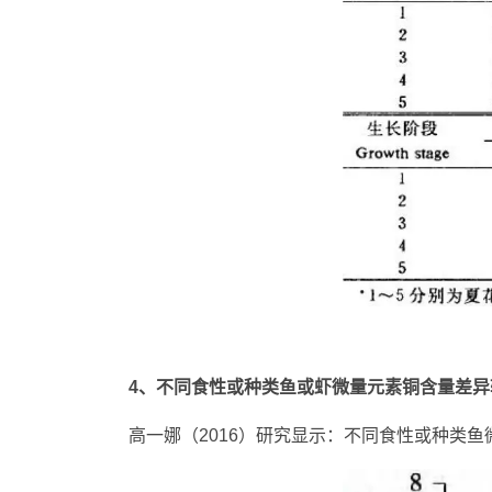
4、不同食性或种类鱼或虾微量元素铜含量差异
高一娜（2016）研究显示：不同食性或种类