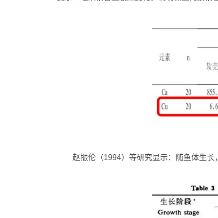
赵振伦（1994）等研究显示：随鱼体生长