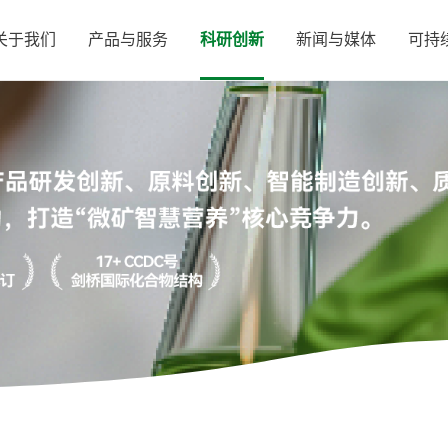
关于我们
产品与服务
科研创新
新闻与媒体
可持