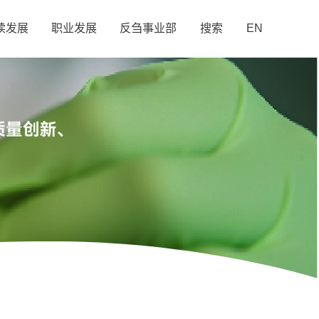
续发展
职业发展
反刍事业部
搜索
EN