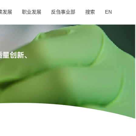
续发展
职业发展
反刍事业部
搜索
EN