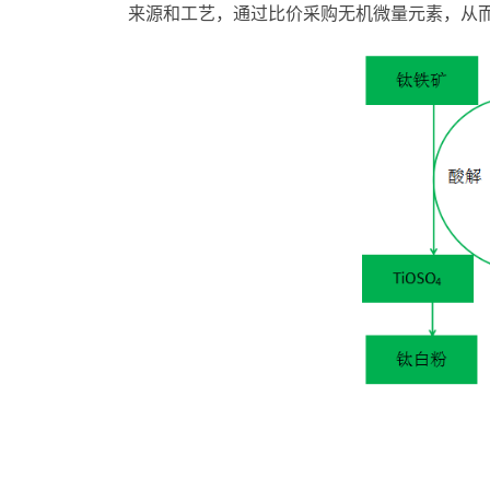
来源和工艺，通过比价采购无机微量元素，从