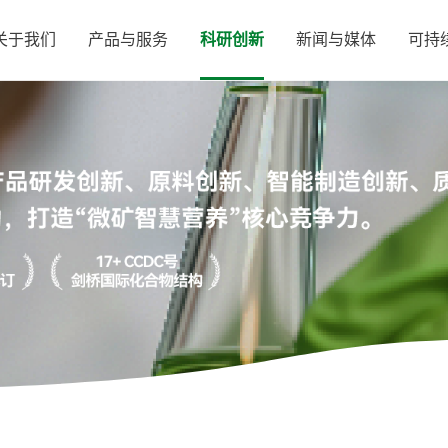
关于我们
产品与服务
科研创新
新闻与媒体
可持