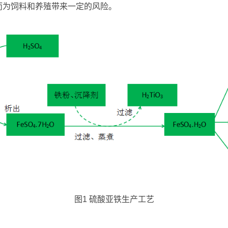
而为饲料和养殖带来一定的风险。
图1 硫酸亚铁生产工艺