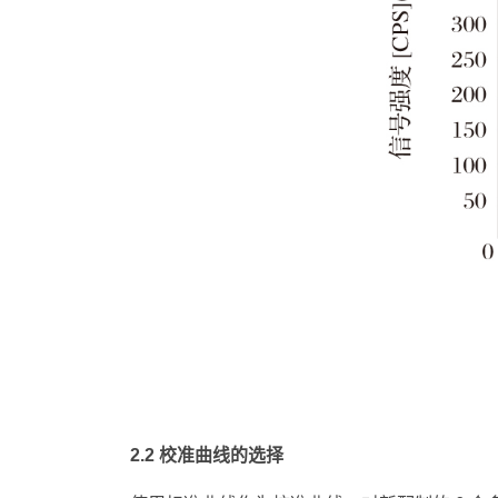
2.2 校准曲线的选择