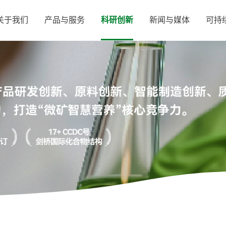
关于我们
产品与服务
科研创新
新闻与媒体
可持