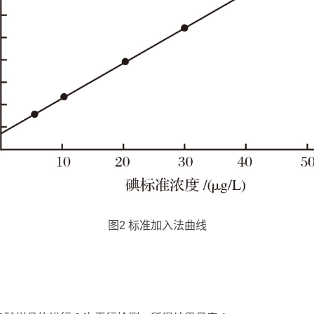
图2 标准加入法曲线