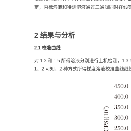
定，内标溶液和待测溶液通过三通阀同时在线实
2 结果与分析
2.1 校准曲线
对 1.3 和 1.5 所得溶液分别进行上机检测
1、2 可知，2 种方式所得梯度溶液校准曲线