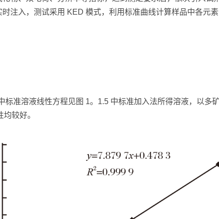
时注入，测试采用 KED 模式，利用标准曲线计算样品中各元
，1.3 中标准溶液线性方程见图 1。1.5 中标准加入法所得溶液，
线性均较好。