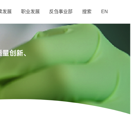
续发展
职业发展
反刍事业部
搜索
EN