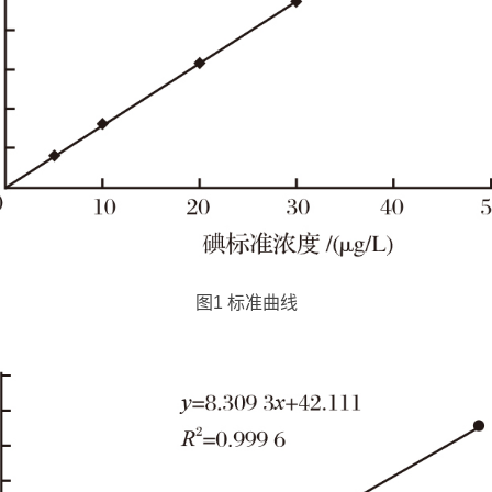
图1 标准曲线