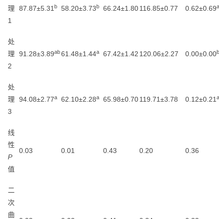
b
b
理
87.87±5.31
58.20±3.73
66.24±1.80
116.85±0.77
0.62±0.69
1
处
ab
a
理
91.28±3.89
61.48±1.44
67.42±1.42
120.06±2.27
0.00±0.00
2
处
a
a
理
94.08±2.77
62.10±2.28
65.98±0.70
119.71±3.78
0.12±0.21
3
线
性
0.03
0.01
0.43
0.20
0.36
P
值
二
次
曲