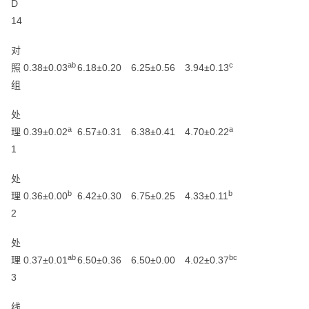
D
14
对
ab
c
照
0.38±0.03
6.18±0.20
6.25±0.56
3.94±0.13
组
处
a
a
理
0.39±0.02
6.57±0.31
6.38±0.41
4.70±0.22
1
处
b
b
理
0.36±0.00
6.42±0.30
6.75±0.25
4.33±0.11
2
处
ab
bc
理
0.37±0.01
6.50±0.36
6.50±0.00
4.02±0.37
3
线