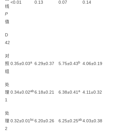
<0.01
0.13
0.07
0.14
线
P
值
D
42
对
a
b
照
0.35±0.03
6.29±0.37
5.75±0.43
4.06±0.19
组
处
ab
a
理
0.34±0.02
6.18±0.21
6.38±0.41
4.11±0.32
1
处
bc
ab
理
0.32±0.01
6.20±0.26
6.25±0.25
4.03±0.38
2