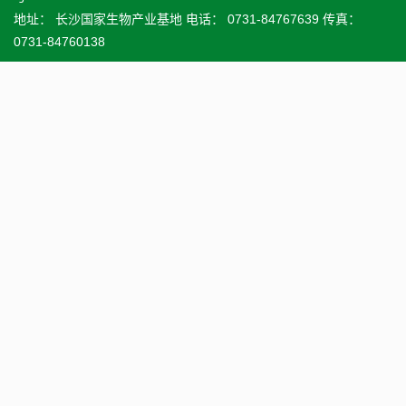
地址： 长沙国家生物产业基地 电话： 0731-84767639 传真：
0731-84760138