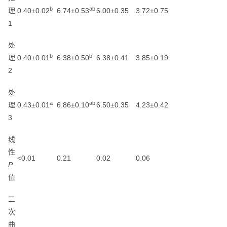
b
ab
理
0.40±0.02
6.74±0.53
6.00±0.35
3.72±0.75
1
处
b
b
理
0.40±0.01
6.38±0.50
6.38±0.41
3.85±0.19
2
处
a
ab
理
0.43±0.01
6.86±0.10
6.50±0.35
4.23±0.42
3
线
性
<0.01
0.21
0.02
0.06
P
值
二
次
曲