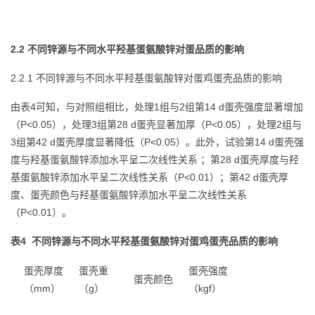
2.2 不同锌源与不同水平羟基蛋氨酸锌对蛋品质的影响
2.2.1 不同锌源与不同水平羟基蛋氨酸锌对蛋鸡蛋壳品质的影响
由表4可知，与对照组相比，处理1组与2组第14 d蛋壳强度显著增加
（P<0.05），处理3组第28 d蛋壳显著加厚（P<0.05），处理2组与
3组第42 d蛋壳厚度显著降低（P<0.05）。此外，试验第14 d蛋壳强
度与羟基蛋氨酸锌添加水平呈二次线性关系 ；第28 d蛋壳厚度与羟
基蛋氨酸锌添加水平呈二次线性关系（P<0.01）；第42 d蛋壳厚
度、蛋壳颜色与羟基蛋氨酸锌添加水平呈二次线性关系
（P<0.01）。
表4 不同锌源与不同水平羟基蛋氨酸锌对蛋鸡蛋壳品质的影响
蛋壳厚度
蛋壳重
蛋壳强度
蛋壳颜色
（mm）
（g）
（kgf）