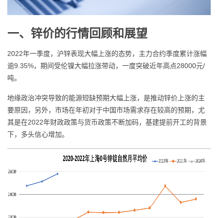
一、锌价的行情回顾和展望
2022年一季度，沪锌表现大幅上涨的态势，主力合约季度累计涨幅
逾9.35%，期间受伦镍大幅拉涨带动，一度突破近年高点28000元/
吨。
地缘政治冲突导致的能源短缺预期大幅上涨，是推动锌价上涨的主
要原因，另外，市场在年初对于中国市场需求存在较高的预期，尤
其是在2022年财政政策与货币政策不断加码，基建提前开工的背景
下，多头信心增加。