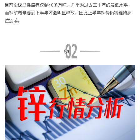
目前全球显性库存仅剩40多万吨，几乎为过去二十年的最低水平，
而铜矿增量要到下半年才会明显释放，因此上半年铜价仍将维持高
位震荡。