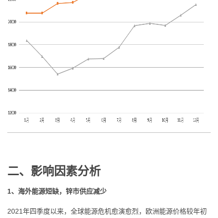
二、影响因素分析
1、海外能源短缺，锌市供应减少
2021年四季度以来，全球能源危机愈演愈烈，欧洲能源价格较年初