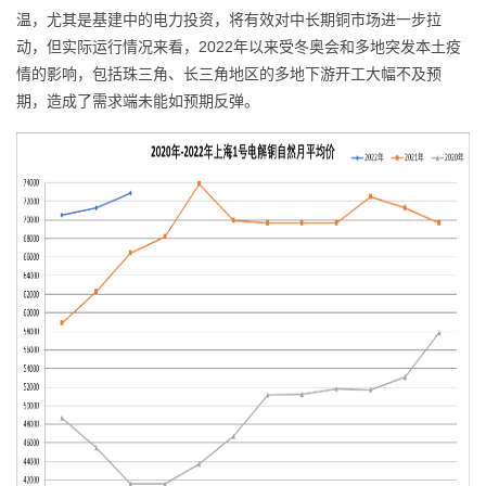
温，尤其是基建中的电力投资，将有效对中长期铜市场进一步拉
动，但实际运行情况来看，2022年以来受冬奥会和多地突发本土疫
情的影响，包括珠三角、长三角地区的多地下游开工大幅不及预
期，造成了需求端未能如预期反弹。