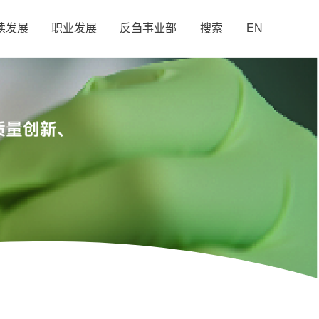
续发展
职业发展
反刍事业部
搜索
EN