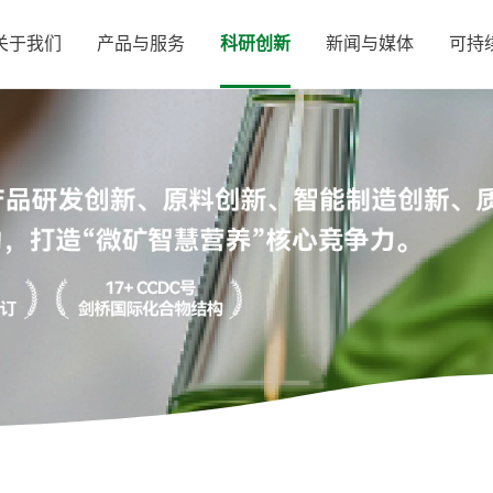
关于我们
产品与服务
科研创新
新闻与媒体
可持