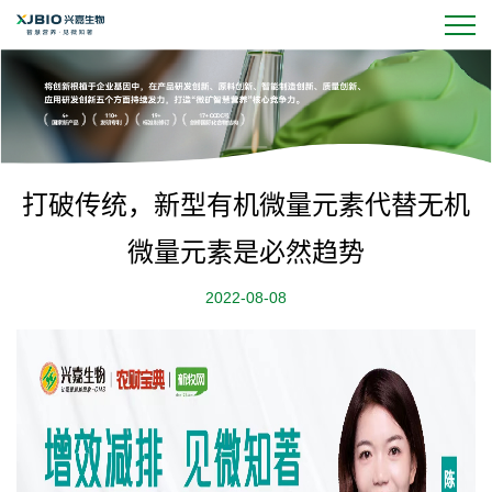
打破传统，新型有机微量元素代替无机
微量元素是必然趋势
2022-08-08