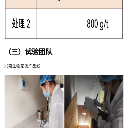
（
三）试验团队
兴嘉生物家禽产品线