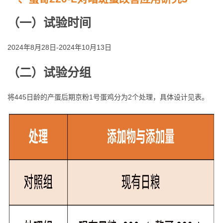
（
一
）
试验时间
2024年8月28日-2024年10月13日
（二）试验分组
将445日龄的产蛋后期京粉1号蛋鸡分为2个处理，具体设计见表。