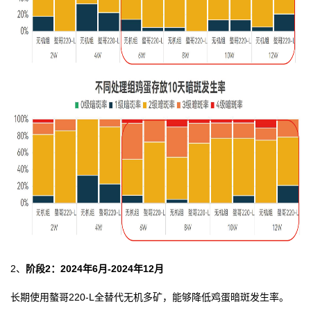
2、
阶段2：2024年6月-2024年12月
长期使用螯哥220-L全替代无机多矿，能够降低鸡蛋暗斑发生率。