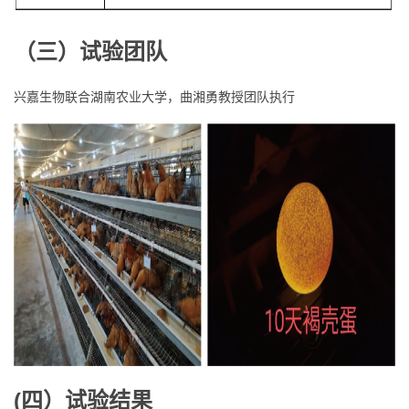
（三）试验团队
兴嘉生物联合湖南农业大学，曲湘勇教授团队执行
(四）试验结果