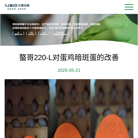
螯哥220-L对蛋鸡暗斑蛋的改善
2025-05-21