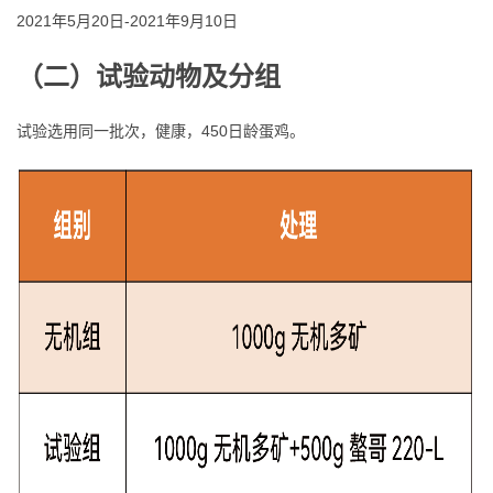
2021年5月20日-2021年9月10日
（二）试验动物及分组
试验选用同一批次，健康，450日龄蛋鸡。