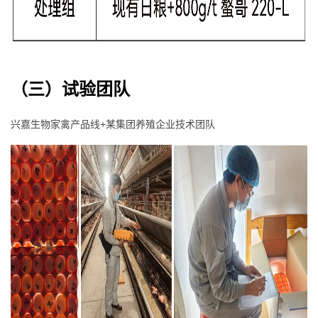
（
三）试验团队
兴嘉生物家禽产品线+某集团养殖企业技术团队