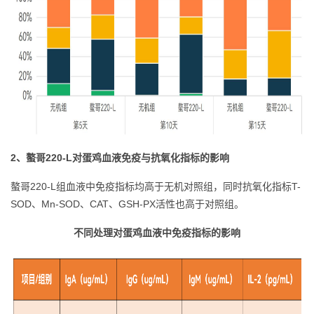
2、螯哥220-L对蛋鸡血液免疫与抗氧化指标的影响
螯哥220-L组血液中免疫指标均高于无机对照组，同时抗氧化指标T-
SOD、Mn-SOD、CAT、GSH-PX活性也高于对照组。
不同处理对蛋鸡血液中免疫指标的影响