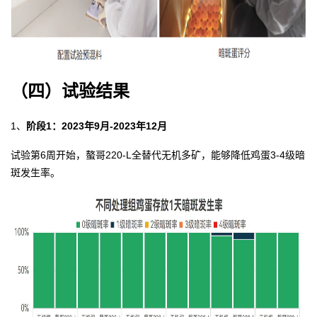
（四）试验结果
1、
阶段1：2023年9月-2023年12月
试验第6周开始，螯哥220-L全替代无机多矿，能够降低鸡蛋3-4级暗
斑发生率。