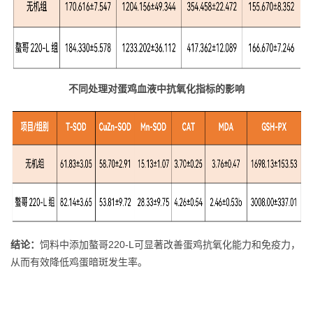
不同处理对蛋鸡血液中抗氧化指标的影响
结论：
饲料中添加螯哥220-L可显著改善蛋鸡抗氧化能力和免疫力，
从而有效降低鸡蛋暗斑发生率。