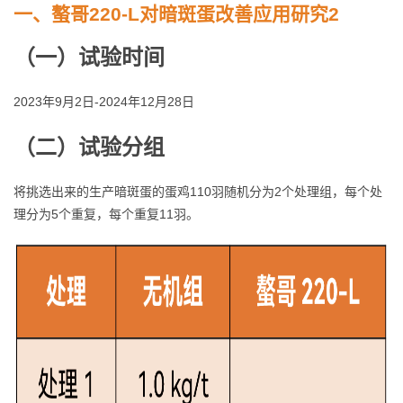
一、螯哥220-L对暗斑蛋改善应用研究
2
（
一
）
试验时间
2023年9月2日-2024年12月28日
（二）试验分组
将挑选出来的生产暗斑蛋的蛋鸡110羽随机分为2个处理组，每个处
理分为5个重复，每个重复11羽。