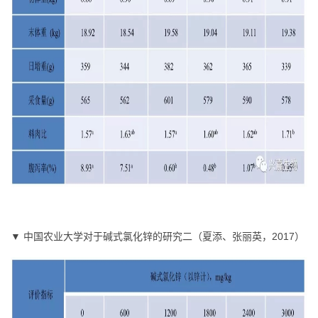
▼ 中国农业大学对于碱式氯化锌的研究二（夏添、张丽英，2017）