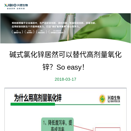
碱式氯化锌居然可以替代高剂量氧化
锌？So easy！
2018-03-17