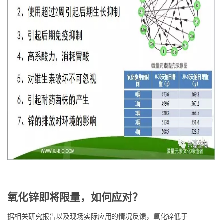
氧化锌即将限量，如何应对
？
据相关研究报告以及现场实际应用的情况反馈，氧化锌低于