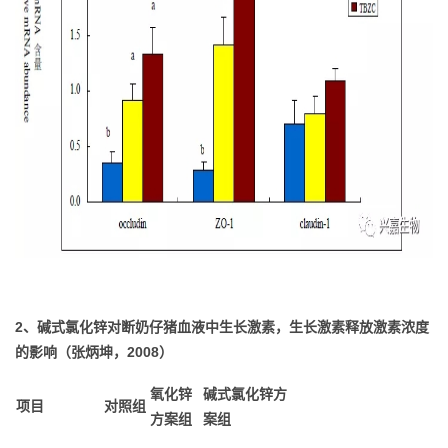
2、碱式氯化锌对断奶仔猪血液中生长激素，生长激素释放激素浓度
的影响（张炳坤，2008）
氧化锌
碱式氯化锌方
项目
对照组
方案组
案组