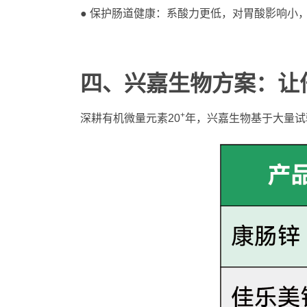
● 保护肠道健康：系酸力更低，对胃酸影响小
四、
兴嘉生物方案：让
+
深耕有机微量元素20
年，兴嘉生物基于大量试