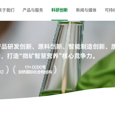
关于我们
产品与服务
科研创新
新闻与媒体
可持