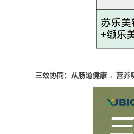
三效协同：从肠道健康
→
营养