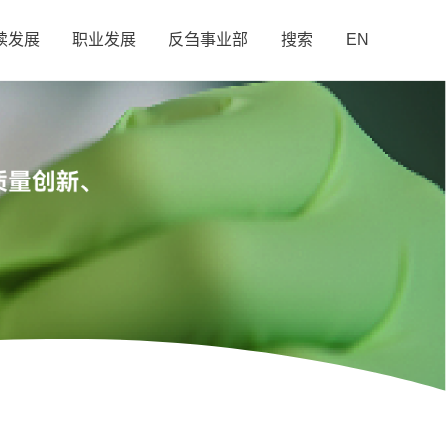
续发展
职业发展
反刍事业部
搜索
EN