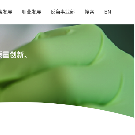
续发展
职业发展
反刍事业部
搜索
EN