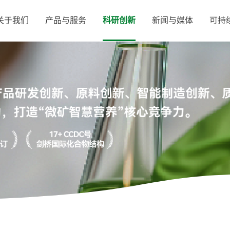
关于我们
产品与服务
科研创新
新闻与媒体
可持