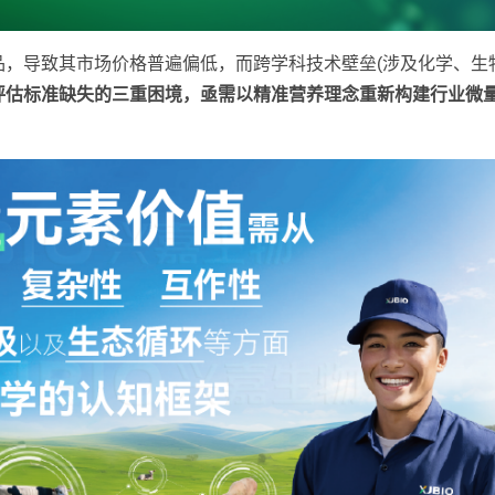
，导致其市场价格普遍偏低，而跨学科技术壁垒(涉及化学、生
评估标准缺失的三重困境，亟需以精准营养理念重新构建行业微