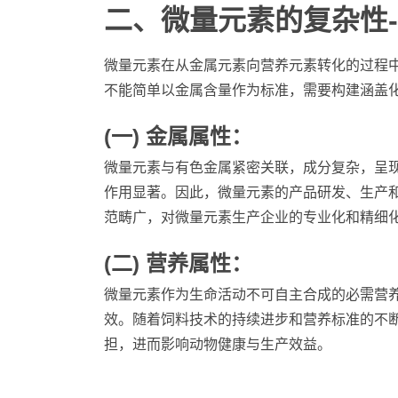
二、微量元素的复杂性-
微量元素在从金属元素向营养元素转化的过程
不能简单以金属含量作为标准，需要构建涵盖
(一) 金属属性：
微量元素与有色金属紧密关联，成分复杂，呈
作用显著。因此，微量元素的产品研发、生产
范畴广，对微量元素生产企业的专业化和精细
(二) 营养属性：
微量元素作为生命活动不可自主合成的必需营
效。随着饲料技术的持续进步和营养标准的不
担，进而影响动物健康与生产效益。