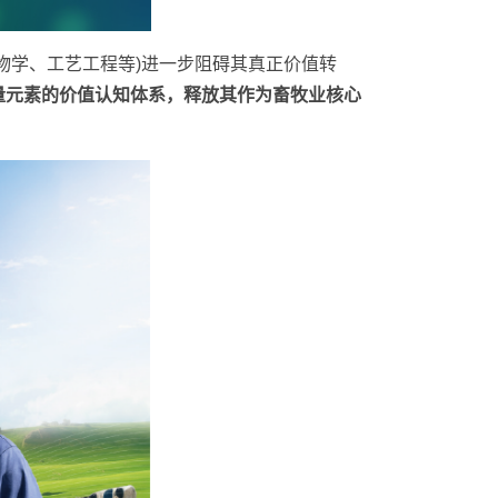
物学、工艺工程等)进一步阻碍其真正价值转
量元素的价值认知体系，释放其作为畜牧业核心