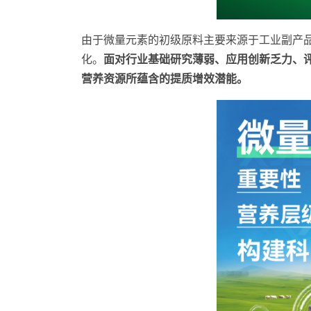
由于微量元素的初级原料主要来源于工业副产品
化。
面对行业基础研究薄弱、应用创新乏力、
营养资源所蕴含的提质增效潜能。