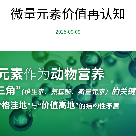
微量元素价值再认知
2025-09-09