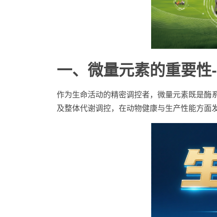
一、微量元素的重要性-
作为生命活动的精密调控者，微量元素既是酶
及整体代谢调控，在动物健康与生产性能方面