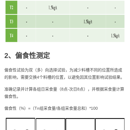
2、
偏食性测定
偏食性试验为双（多）向选择试验，为减少料槽不同的位置所造成
的影响，需要交换4个料槽的位置，以避免因其位置影响试验结果。
准确记录并计算各组日采食量（8点-次日8点），并根据采食量计算
偏食性。
偏食性（%）=（Tn组采食量/各组采食量总和）*100