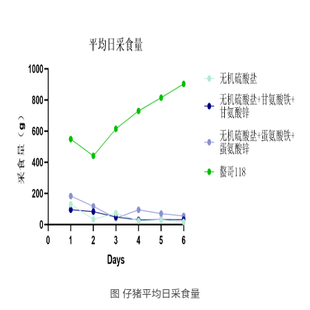
图 仔猪平均日采食量