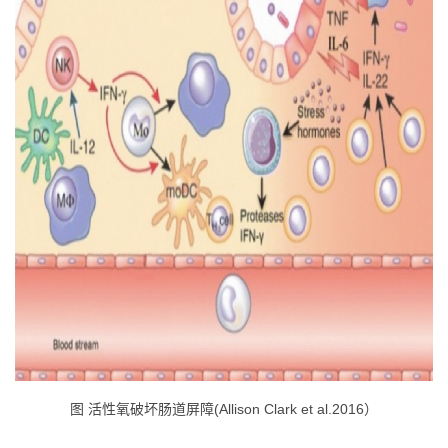
图 活性氧破坏肠道屏障
(Allison Clark et al.2016）