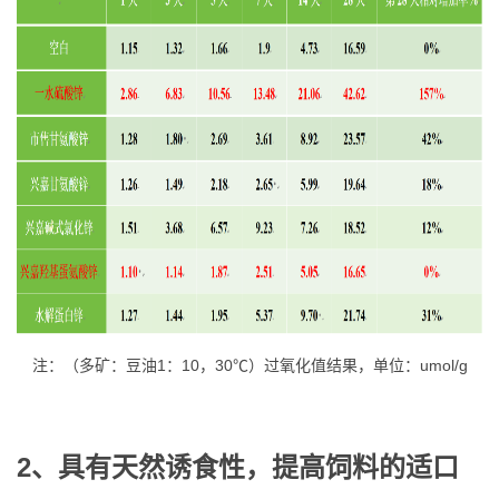
注：（多矿：豆油1：10，30℃）过氧化值结果，单位：umol/g
2、
具有天然诱食性，提高饲料的适口