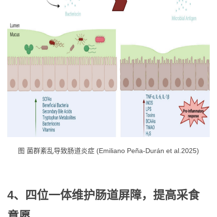
图 菌群紊乱导致肠道炎症 (Emiliano Peña-Durán et al.2025)
4、四位一体维护肠道屏障，提高采食
意愿