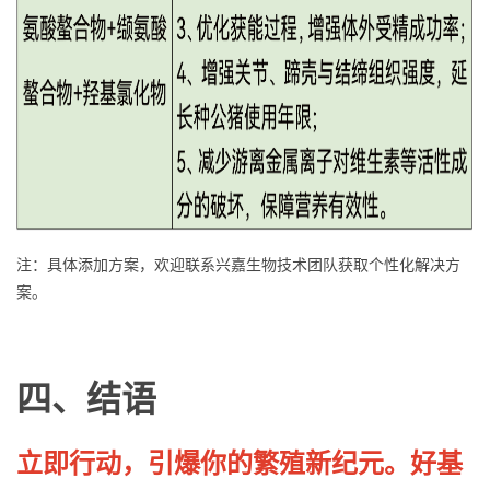
注：具体添加方案，欢迎联系兴嘉生物技术团队获取个性化解决方
案。
四、结语
立即行动，引爆你的繁殖新纪元。好基