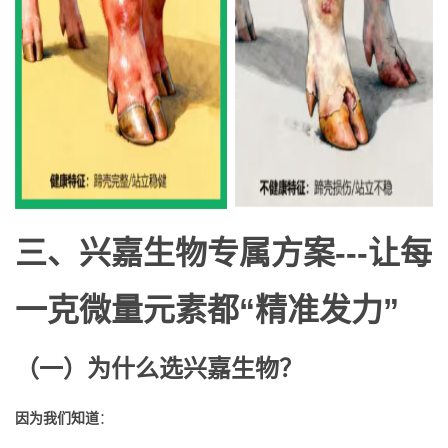
三、兴嘉生物专属方案---让每
一克微量元素都“精准发力”
（一）为什么选兴嘉生物？
因为我们知道
：