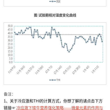
图
试验期相对湿度变化曲线
备注：
1、关于冷应激和THI的计算方式，你想了解的请点击下方
链接☞
冷应激下犊牛营养强化策略——微量元素的作用与