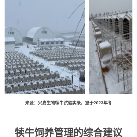
来源：兴嘉生物犊牛试验实录，摄于2023年冬
犊牛饲养管理的综合建议