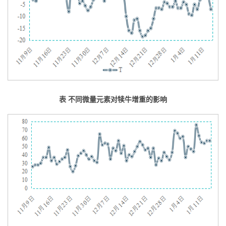
表 不同微量元素对犊牛增重的影响