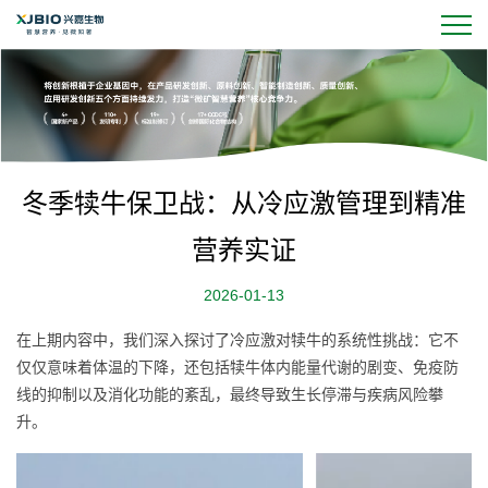
冬季犊牛保卫战：从冷应激管理到精准
营养实证
2026-01-13
在上期内容中，我们深入探讨了冷应激对犊牛的系统性挑战：它不
仅仅意味着体温的下降，还包括犊牛体内能量代谢的剧变、免疫防
线的抑制以及消化功能的紊乱，最终导致生长停滞与疾病风险攀
升。