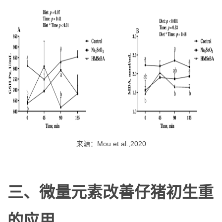
来源：Mou et al.,2020
三、微量元素改善仔猪初生重
的应用