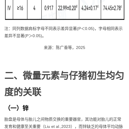
注：同列数据肩标字母不同表示差异显著(P＜0.05)，字母相同表示
差异不显著(P＞0.05)。
来源：陈广香等，2025
二、微量元素与仔猪初生均匀
度的关联
（一）锌
胎盘是母体与胎儿之间物质交换的重要器官，其功能对胎儿的正常
发育和健康至关重要（Liu et al.,2023），而锌缺乏的母体平均动脉