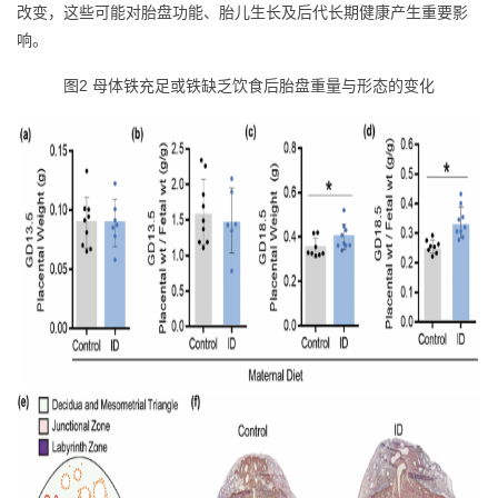
改变，这些可能对胎盘功能、胎儿生长及后代长期健康产生重要影
响。
图2 母体铁充足或铁缺乏饮食后胎盘重量与形态的变化