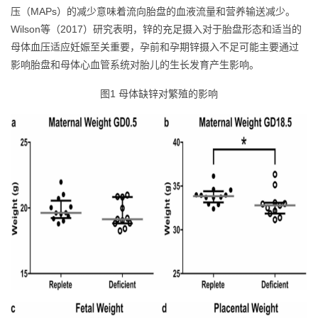
压（MAPs）的减少意味着流向胎盘的血液流量和营养输送减少。
Wilson等（2017）研究表明，锌的充足摄入对于胎盘形态和适当的
母体血压适应妊娠至关重要，孕前和孕期锌摄入不足可能主要通过
影响胎盘和母体心血管系统对胎儿的生长发育产生影响。
图1 母体缺锌对繁殖的影响