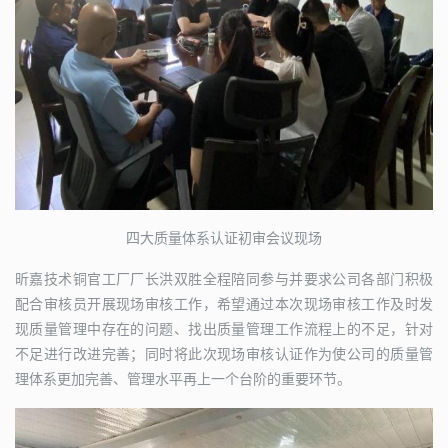
四大质量体系认证初审会议现场
昕嘉技术铜官工厂厂长洪双胜全程陪同参与并要求公司各部门积极
配合审核员开展现场审核工作，希望通过本次现场审核工作及时发
现质量管理中存在的问题、找出质量管理工作流程上的不足，针对
不足进行改进完善；同时将此次现场审核认证作为使公司的质量管
理体系更加完善、管理水平再上一个台阶的重要环节。