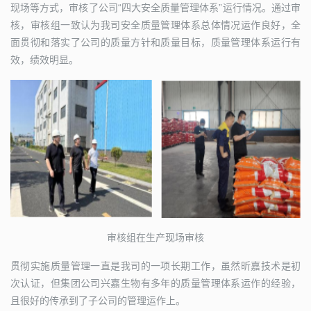
现场等方式，审核了公司“四大安全质量管理体系”运行情况。通过审
核，审核组一致认为我司安全质量管理体系总体情况运作良好，全
面贯彻和落实了公司的质量方针和质量目标，质量管理体系运行有
效，绩效明显。
审核组在生产现场审核
贯彻实施质量管理一直是我司的一项长期工作，虽然昕嘉技术是初
次认证，但集团公司兴嘉生物有多年的质量管理体系运作的经验，
且很好的传承到了子公司的管理运作上。