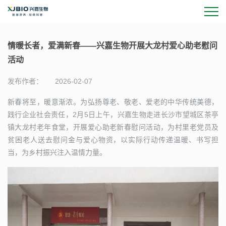
情暖长者，爱满新春——兴嘉生物开展大龙村爱心助老慰问
活动
发布作者：
2026-02-07
新春将至，暖意渐浓。为弘扬尊老、敬老、爱老的中华传统美德，
践行企业社会责任，2月5日上午，兴嘉生物走进长沙市望城区茶亭
镇大龙村老年食堂，开展爱心助老新春慰问活动，为村里老党员及
贫困老人送去慰问金与爱心物资，以实际行动传递温暖、书写担
当，为乡村振兴注入温情力量。