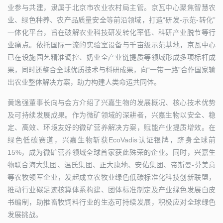
业参与共建，隶属于北京市农业农村局主管。京瓦中心聚焦智慧农
业、绿色种养、农产品质量安全等前沿领域，打造“研发-示范-转化”
一体化平台，旨在破解农业科技研发转化率低、科研产业脱节等行
业痛点。依托国际一流的实验室设备与千亩级示范基地，京瓦中心
已在设施园艺精准调控、奶业全产业链提质等领域形成多项标杆成
果，同时还整合全球优质技术与科研成果，向“一带一路”合作国家输
出农业整体解决方案，助力构建人类命运共同体。
黄逸强董事长向与会方介绍了兴嘉生物的发展概况、核心技术优势
及可持续发展成果。作为微矿领域的深耕者，兴嘉生物以安全、稳
定、高效、环境友好的微矿营养解决方案，赋能产业提质增效。在
绿色低碳赛道，兴嘉生物斩获EcoVadis认证银牌，跻身全球前
15%，成为微矿营养领域全球首家获此殊荣的企业。同时，兴嘉生
物联合海大集团、温氏集团、正大康地、安佑集团、帝斯曼-芬美意
等农牧领军企业，发起成立农牧业绿色低碳标准化科技创新联盟，
推动行业碳足迹核算体系构建、团体标准制定及产业绿色发展白皮
书编制，助推畜牧饲料行业的生态可持续发展，积极应对全球绿色
发展挑战。