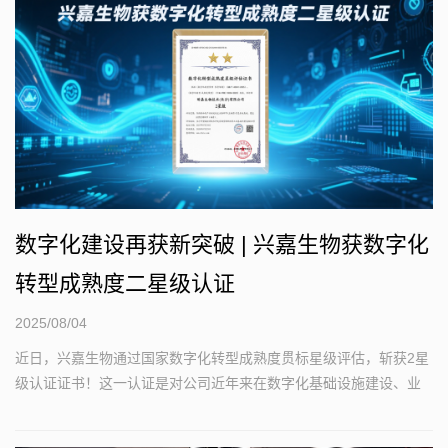
数字化建设再获新突破 | 兴嘉生物获数字化
转型成熟度二星级认证
2025/08/04
近日，兴嘉生物通过国家数字化转型成熟度贯标星级评估，斩获2星
级认证证书！这一认证是对公司近年来在数字化基础设施建设、业
务流程优化和数据管理能力等方面取得成果的权威认可...