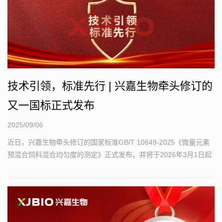
技术引领，标准先行 | 兴嘉生物牵头修订的
又一国标正式发布
2025/09/06
近日，兴嘉生物牵头修订的国家标准GB/T 10649-2025《微量元素
预混合饲料混合均匀度的测定》正式发布，并将于2026年3月1日起
施行...