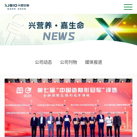
公司动态
公司刊物
媒体报道