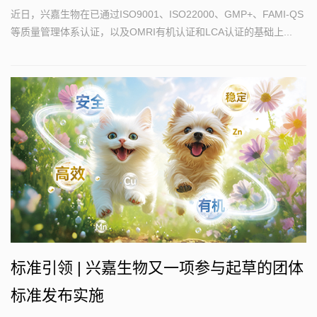
近日，兴嘉生物在已通过ISO9001、ISO22000、GMP+、FAMI-QS
等质量管理体系认证，以及OMRI有机认证和LCA认证的基础上...
标准引领 | 兴嘉生物又一项参与起草的团体
标准发布实施